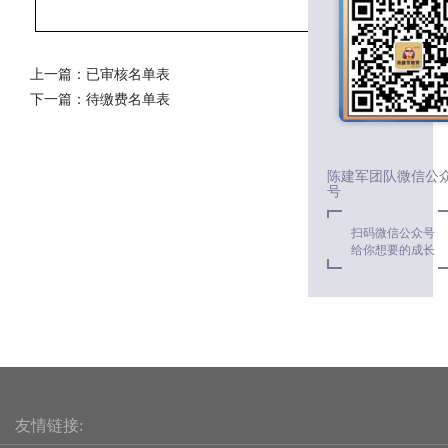
页
上一篇：
已审核名单表
下一篇：
待缴费名单表
陈建军团队微信公
号
扫码微信公众号
给你想要的成长
友情链接: