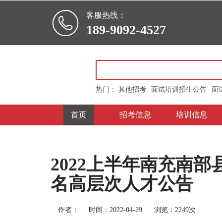

客服热线：
189-9092-4527
热门：
其他招考
面试培训招生公告
面
首页
招考信息
培训信息
2022上半年南充南
名高层次人才公告
作者：
时间：2022-04-29
浏览：2249次