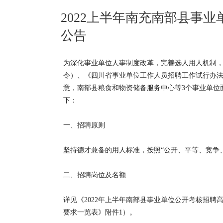
2022上半年南充南部县事
公告
为深化事业单位人事制度改革，完善选人用人机制，
令）、《四川省事业单位工作人员招聘工作试行办法》
意，南部县粮食和物资储备服务中心等3个事业单位
下：
一、招聘原则
坚持德才兼备的用人标准，按照“公开、平等、竞争
二、招聘岗位及名额
详见《2022年上半年南部县事业单位公开考核招
要求一览表》附件1）。