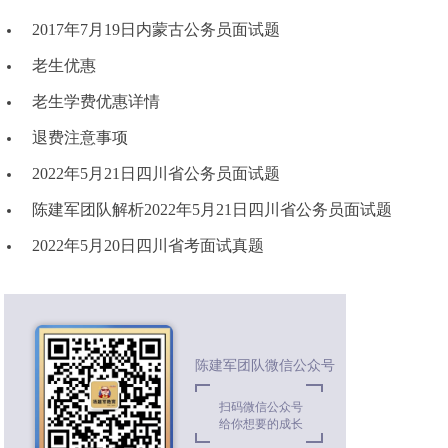
2017年7月19日内蒙古公务员面试题
老生优惠
老生学费优惠详情
退费注意事项
2022年5月21日四川省公务员面试题
陈建军团队解析2022年5月21日四川省公务员面试题
2022年5月20日四川省考面试真题
陈建军团队微信公众号
扫码微信公众号
给你想要的成长