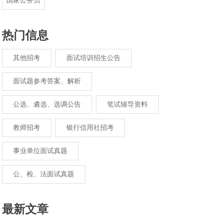
国家公务员
热门信息
其他招考
面试培训招生公告
面试题参考答案、解析
公选、遴选、选调公告
笔试辅导资料
教师招考
银行信用社招考
事业单位面试真题
公、检、法面试真题
最新文章