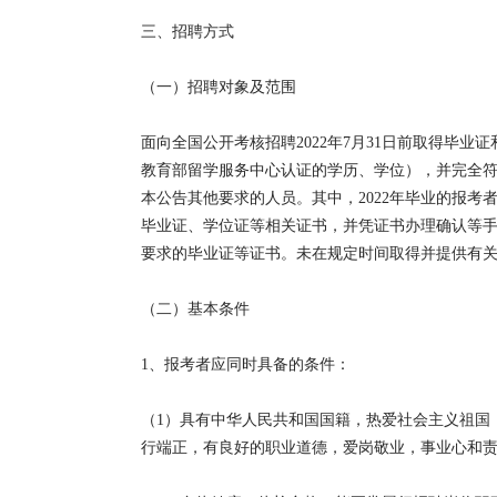
三、招聘方式
（一）招聘对象及范围
面向全国公开考核招聘2022年7月31日前取得毕
教育部留学服务中心认证的学历、学位），并完全符
本公告其他要求的人员。其中，2022年毕业的报考者
毕业证、学位证等相关证书，并凭证书办理确认等
要求的毕业证等证书。未在规定时间取得并提供有
（二）基本条件
1、报考者应同时具备的条件：
（1）具有中华人民共和国国籍，热爱社会主义祖国
行端正，有良好的职业道德，爱岗敬业，事业心和