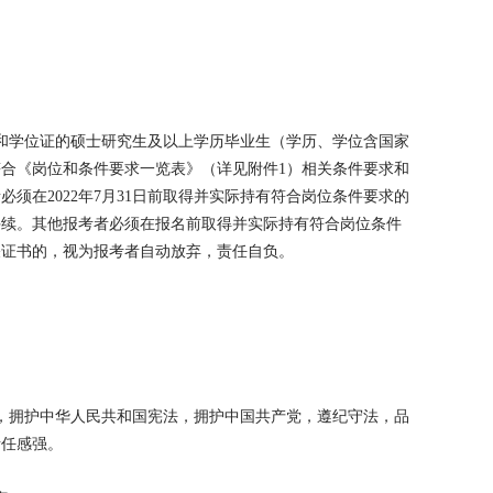
业证和学位证的硕士研究生及以上学历毕业生（学历、学位含国家
合《岗位和条件要求一览表》（详见附件1）相关条件要求和
必须在2022年7月31日前取得并实际持有符合岗位条件要求的
手续。其他报考者必须在报名前取得并实际持有符合岗位条件
关证书的，视为报考者自动放弃，责任自负。
，拥护中华人民共和国宪法，拥护中国共产党，遵纪守法，品
责任感强。