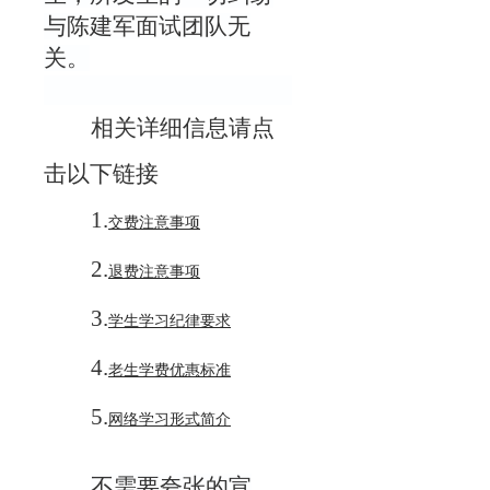
与陈建军面试团队无
关。
相关详细信息请点
击以下链接
1.
交费注意事项
2.
退费注意事项
3.
学生学习纪律要求
4.
老生学费优惠标准
5.
网络学习形式简介
不需要夸张的宣