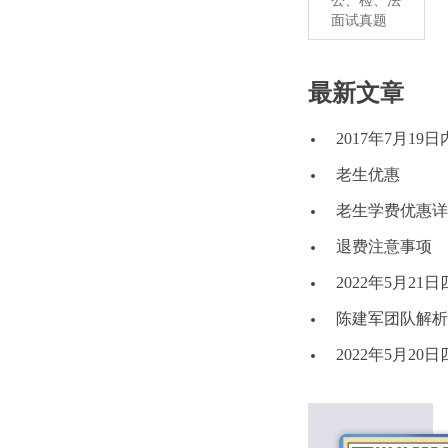
公、检、法
面试真题
最新文章
2017年7月1
老生优惠
老生学费优惠详
退费注意事项
2022年5月2
陈建军团队解析2
2022年5月2