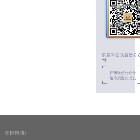
陈建军团队微信公
号
扫码微信公众号
给你想要的成长
友情链接: