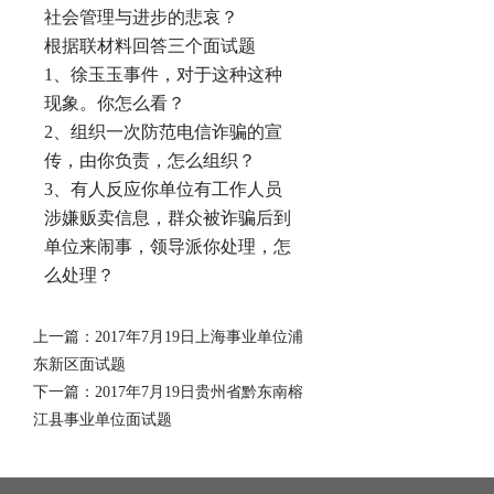
社会管理与进步的悲哀？
根据联材料回答三个面试题
1、徐玉玉事件，对于这种这种
现象。你怎么看？
2、组织一次防范电信诈骗的宣
传，由你负责，怎么组织？
3、有人反应你单位有工作人员
涉嫌贩卖信息，群众被诈骗后到
单位来闹事，领导派你处理，怎
么处理？
上一篇：
2017年7月19日上海事业单位浦
东新区面试题
下一篇：
2017年7月19日贵州省黔东南榕
江县事业单位面试题