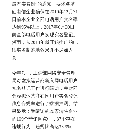
最严实名制”的通知，要求各基
础电信企业确保在2016年12月31
日前本企业全部电话用户实名率
达到95%以上，2017年6月30日
前全部电话用户实现实名登记。
然而，从2013年就开始推广的电
话实名制落地效果并不尽如人
意。
今年7月，工信部网络安全管理
局对虚拟运营商新入网电话用户
实名登记工作进行暗访，并对部
分虚拟运营商在网用户实名登记
信息合规率进行了数据抽测。结
果显示：受暗访的26家转售企业
的109个营销网点中，37个存在
违规行为，违规比高达33.9%。