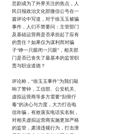
悲剧成为了外界关注的焦点，人
民日报政治文化部微信公号在一
篇评论中写道，对于徐玉玉被骗
事件，人们不禁要问：主管部门
及基础运营商是否承担起了应有
的责任？如果仅为谋利而对骗
子“睁一只眼闭一只眼”，相关部
门是否已丧失了最基本的监管职
责与职业道德？
评论称，“徐玉玉事件”为我们敲
响了警钟，工信部、公安机关、
虚拟运营商等多方需要“刮骨疗
毒”的决心与力度，大力打击电
信诈骗，有效落实电话实名制，
对相关虚拟运营商实施更加严格
的监管，肃清违规行为，打击泄