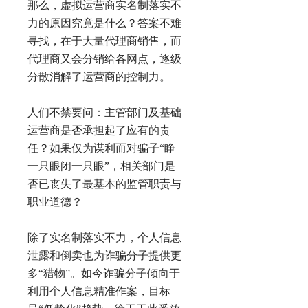
那么，虚拟运营商实名制落实不
力的原因究竟是什么？答案不难
寻找，在于大量代理商销售，而
代理商又会分销给各网点，逐级
分散消解了运营商的控制力。
人们不禁要问：主管部门及基础
运营商是否承担起了应有的责
任？如果仅为谋利而对骗子“睁
一只眼闭一只眼”，相关部门是
否已丧失了最基本的监管职责与
职业道德？
除了实名制落实不力，个人信息
泄露和倒卖也为诈骗分子提供更
多“猎物”。如今诈骗分子倾向于
利用个人信息精准作案，目标