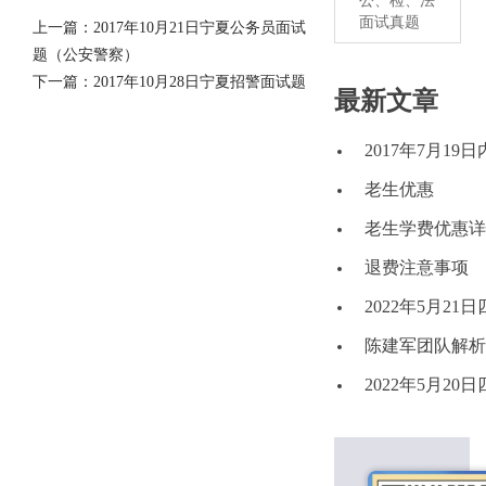
公、检、法
面试真题
上一篇：
2017年10月21日宁夏公务员面试
题（公安警察）
下一篇：
2017年10月28日宁夏招警面试题
最新文章
2017年7月1
老生优惠
老生学费优惠详
退费注意事项
2022年5月2
陈建军团队解析2
2022年5月2