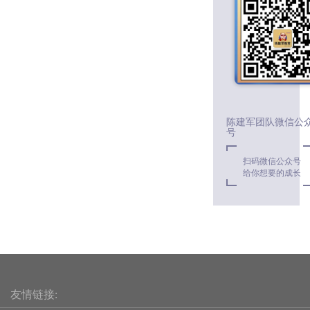
陈建军团队微信公
号
扫码微信公众号
给你想要的成长
友情链接: